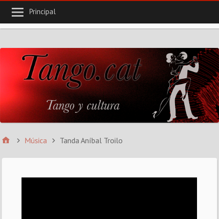
Principal
Música
Tanda Aníbal Troilo