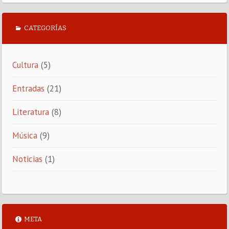
CATEGORÍAS
Cultura
(5)
Entradas
(21)
Literatura
(8)
Música
(9)
Noticias
(1)
META