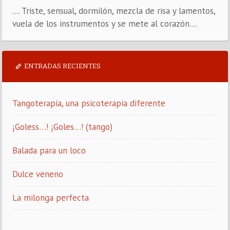
.... Triste, sensual, dormilón, mezcla de risa y lamentos,
vuela de los instrumentos y se mete al corazón....
ENTRADAS RECIENTES
Tangoterapia, una psicoterapia diferente
¡Goless…! ¡Goles…! (tango)
Balada para un loco
Dulce veneno
La milonga perfecta