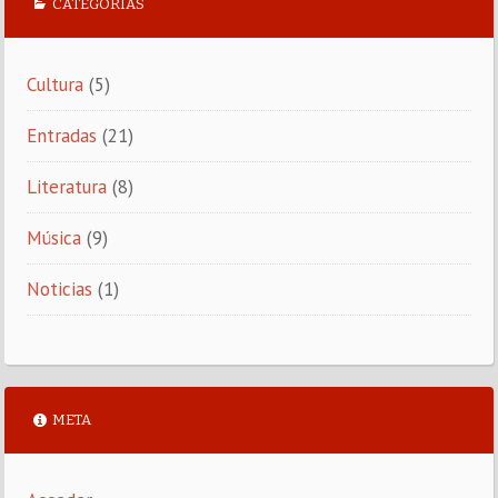
CATEGORÍAS
Cultura
(5)
Entradas
(21)
Literatura
(8)
Música
(9)
Noticias
(1)
META