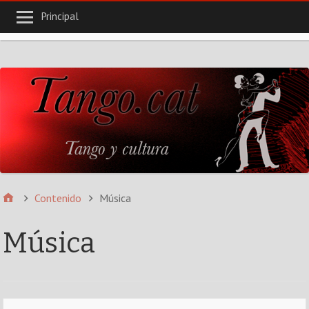
Principal
Contenido
Música
Música