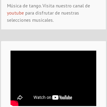
Música de tango. Visita nuestro canal de
youtube
para disfrutar de nuestras
selecciones musicales.