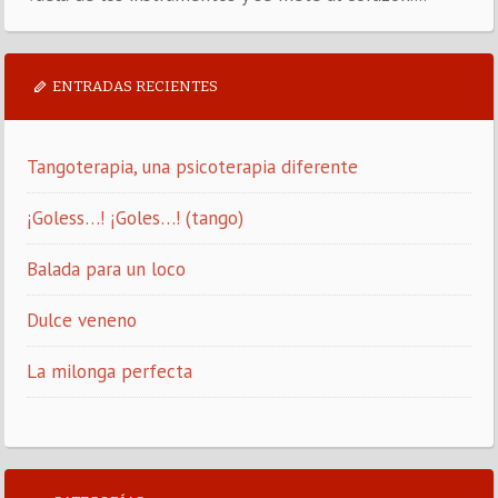
ENTRADAS RECIENTES
Tangoterapia, una psicoterapia diferente
¡Goless…! ¡Goles…! (tango)
Balada para un loco
Dulce veneno
La milonga perfecta